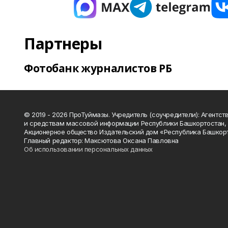
Партнеры
Фотобанк журналистов РБ
© 2019 - 2026 ПроТуймазы. Учредитель (соучредители): Агентств
и средствам массовой информации Республики Башкортостан,
Акционерное общество Издательский дом «Республика Башкор
Главный редактор: Максютова Оксана Павловна
Об использовании персональных данных