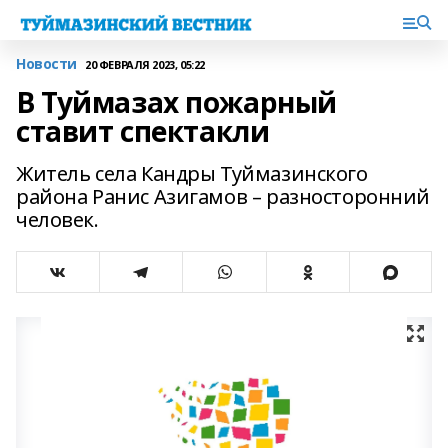
Новости
20 ФЕВРАЛЯ 2023, 05:22
В Туймазах пожарный
ставит спектакли
Житель села Кандры Туймазинского
района Ранис Азигамов – разносторонний
человек.