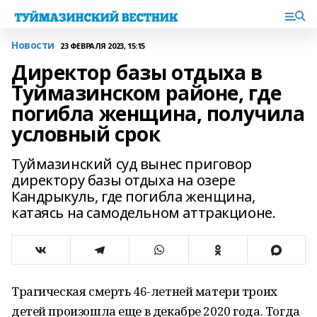
Новости
23 ФЕВРАЛЯ 2023, 15:15
Директор базы отдыха в
Туймазинском районе, где
погибла женщина, получила
условный срок
Туймазинский суд вынес приговор
директору базы отдыха на озере
Кандрыкуль, где погибла женщина,
катаясь на самодельном аттракционе.
Трагическая смерть 46-летней матери троих
детей произошла еще в декабре 2020 года. Тогда