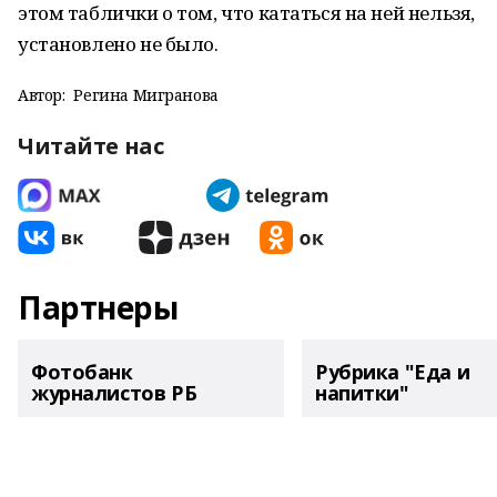
этом таблички о том, что кататься на ней нельзя,
установлено не было.
Автор:
Регина Мигранова
Читайте нас
Партнеры
Фотобанк
Рубрика "Еда и
журналистов РБ
напитки"