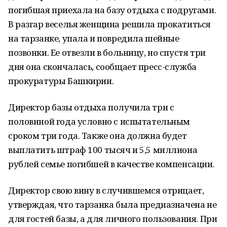
погибшая приехала на базу отдыха с подругами.
В разгар веселья женщина решила прокатиться
на тарзанке, упала и повредила шейные
позвонки. Ее отвезли в больницу, но спустя три
дня она скончалась, сообщает пресс-служба
прокуратуры Башкирии.
Директор базы отдыха получила три с
половиной года условно с испытательным
сроком три года. Также она должна будет
выплатить штраф 100 тысяч и 5,5 миллиона
рублей семье погибшей в качестве компенсации.
Директор свою вину в случившемся отрицает,
утверждая, что тарзанка была предназначена не
для гостей базы, а для личного пользования. При