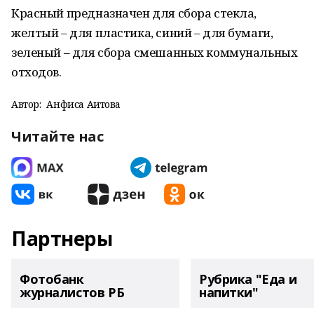
Красный предназначен для сбора стекла,
желтый – для пластика, синий – для бумаги,
зеленый – для сбора смешанных коммунальных
отходов.
Автор:
Анфиса Аитова
Читайте нас
Партнеры
Фотобанк
Рубрика "Еда и
журналистов РБ
напитки"