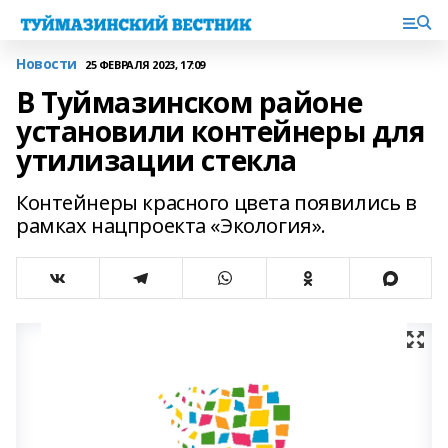
Новости
25 ФЕВРАЛЯ 2023, 17:09
В Туймазинском районе
установили контейнеры для
утилизации стекла
Контейнеры красного цвета появились в
рамках нацпроекта «Экология».