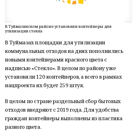
В Туймазинском районе установили контейнеры для
утилизации стекла
В Туймазах площадки для утилизации
коммунальных отходов на днях пополнились
новыми контейнерами красного цвета с
надписью «Стекло». В целом по району уже
установили 120 контейнеров, а всего в рамках
нацпроекта их будет 259 штук.
В целом по стране раздельный сбор бытовых
отходов внедряют с 2019 года. Для удобства
граждан контейнеры выполнены из пластика
разного цвета.