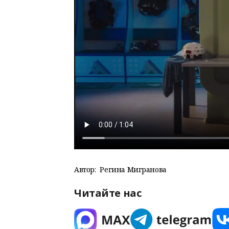
Автор:
Регина Мигранова
Читайте нас