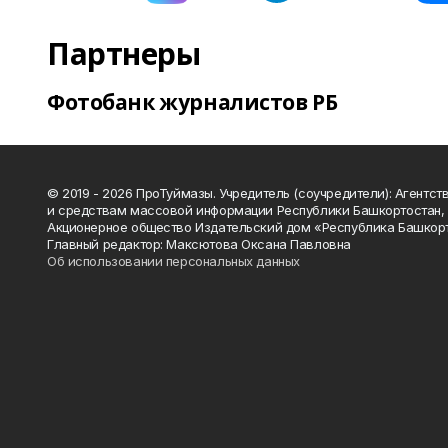
Партнеры
Фотобанк журналистов РБ
© 2019 - 2026 ПроТуймазы. Учредитель (соучредители): Агентств
и средствам массовой информации Республики Башкортостан,
Акционерное общество Издательский дом «Республика Башкор
Главный редактор: Максютова Оксана Павловна
Об использовании персональных данных