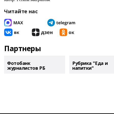
Читайте нас
Партнеры
Фотобанк
Рубрика "Еда и
журналистов РБ
напитки"