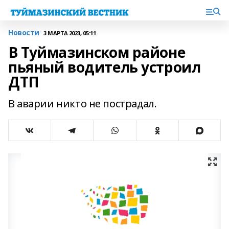
Новости
3 МАРТА 2023, 05:11
В Туймазинском районе
пьяный водитель устроил
ДТП
В аварии никто не пострадал.