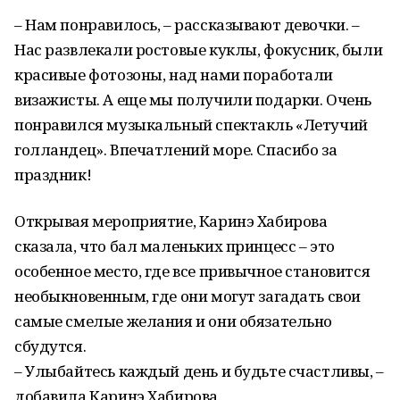
– Нам понравилось, – рассказывают девочки. –
Нас развлекали ростовые куклы, фокусник, были
красивые фотозоны, над нами поработали
визажисты. А еще мы получили подарки. Очень
понравился музыкальный спектакль «Летучий
голландец». Впечатлений море. Спасибо за
праздник!
Открывая мероприятие, Каринэ Хабирова
сказала, что бал маленьких принцесс – это
особенное место, где все привычное становится
необыкновенным, где они могут загадать свои
самые смелые желания и они обязательно
сбудутся.
– Улыбайтесь каждый день и будьте счастливы, –
добавила Каринэ Хабирова.