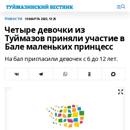
Новости
10 МАРТА 2023, 13:25
Четыре девочки из
Туймазов приняли участие в
Бале маленьких принцесс
На бал пригласили девочек с 6 до 12 лет.