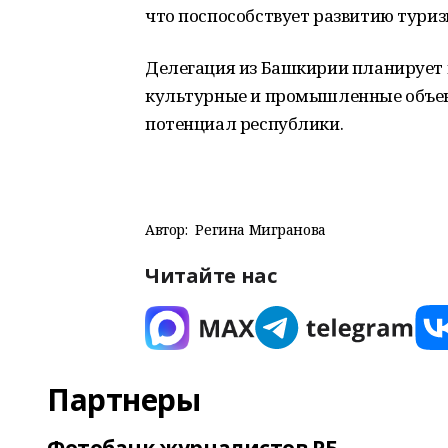
что поспособствует развитию туриз
Делегация из Башкирии планирует п
культурные и промышленные объе
потенциал республики.
Автор:
Регина Мигранова
Читайте нас
Партнеры