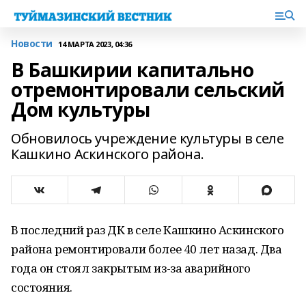
Новости
14 МАРТА 2023, 04:36
В Башкирии капитально
отремонтировали сельский
Дом культуры
Обновилось учреждение культуры в селе
Кашкино Аскинского района.
В последний раз ДК в селе Кашкино Аскинского
района ремонтировали более 40 лет назад. Два
года он стоял закрытым из-за аварийного
состояния.