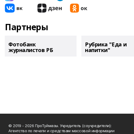
Партнеры
Фотобанк
Рубрика "Еда и
журналистов РБ
напитки"
© 2019 - 2026 ПроТуймазы. Учредитель (соучредители):
Агентство по печати и средствам массовой информации