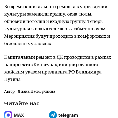
Во время капитального ремонта в учреждении
культуры заменили крышу, окна, полы,
обновили потолки и входную группу. Теперь
культурная жизнь в селе вновь забьет ключом.
Мероприятия будут проходить в комфортных и
безопасных условиях.
Капитальный ремонт в ДК проводился в рамках
нацпроекта «Культура», инициированного
майским указом президента РФ Владимира
Путина.
Автор:
Диана Насибуллина
Читайте нас