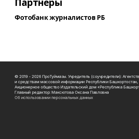
Партнеры
Фотобанк журналистов РБ
© 2019 - 2026 ПроТуймазы. Учредитель (соучредители): Агентств
и средствам массовой информации Республики Башкортостан,
Акционерное общество Издательский дом «Республика Башкор
Главный редактор: Максютова Оксана Павловна
Об использовании персональных данных