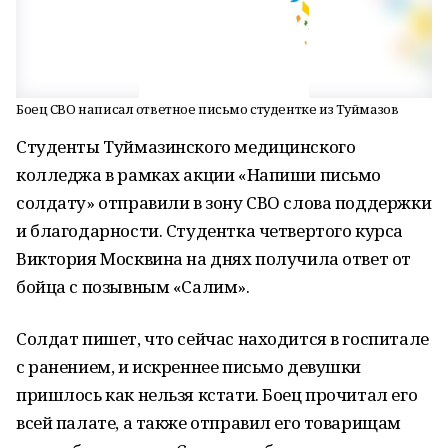
Боец СВО написал ответное письмо студентке из Туймазов
Студенты Туймазинского медицинского
колледжа в рамках акции «Напиши письмо
солдату» отправили в зону СВО слова поддержки
и благодарности. Студентка четвертого курса
Виктория Москвина на днях получила ответ от
бойца с позывным «Салим».
Солдат пишет, что сейчас находится в госпитале
с ранением, и искреннее письмо девушки
пришлось как нельзя кстати. Боец прочитал его
всей палате, а также отправил его товарищам