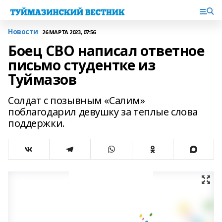
Новости
26 МАРТА 2023, 07:56
Боец СВО написал ответное
письмо студентке из
Туймазов
Солдат с позывным «Салим»
поблагодарил девушку за теплые слова
поддержки.