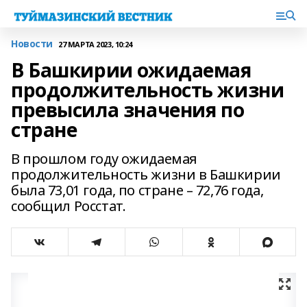
Новости
27 МАРТА 2023, 10:24
В Башкирии ожидаемая
продолжительность жизни
превысила значения по
стране
В прошлом году ожидаемая
продолжительность жизни в Башкирии
была 73,01 года, по стране – 72,76 года,
сообщил Росстат.