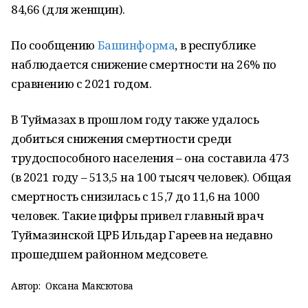
84,66 (для женщин).
По сообщению
Башинформа
, в республике
наблюдается снижение смертности на 26% по
сравнению с 2021 годом.
В Туймазах в прошлом году также удалось
добиться снижения смертности среди
трудоспособного населения – она составила 473
(в 2021 году – 513,5 на 100 тысяч человек). Общая
смертность снизилась с 15,7 до 11,6 на 1000
человек. Такие цифры привел главный врач
Туймазинской ЦРБ Ильдар Гареев на недавно
прошедшем районном медсовете.
Автор:
Оксана Максютова