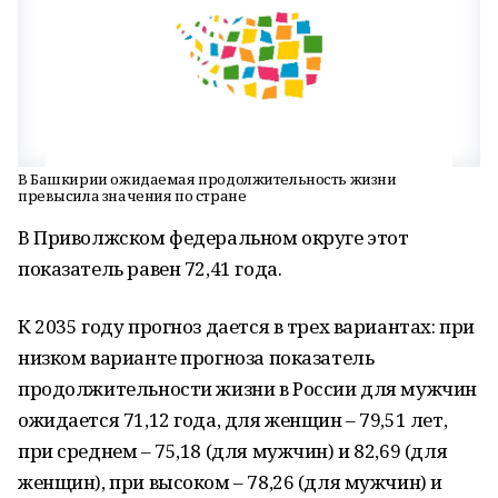
В Башкирии ожидаемая продолжительность жизни
превысила значения по стране
В Приволжском федеральном округе этот
показатель равен 72,41 года.
К 2035 году прогноз дается в трех вариантах: при
низком варианте прогноза показатель
продолжительности жизни в России для мужчин
ожидается 71,12 года, для женщин – 79,51 лет,
при среднем – 75,18 (для мужчин) и 82,69 (для
женщин), при высоком – 78,26 (для мужчин) и