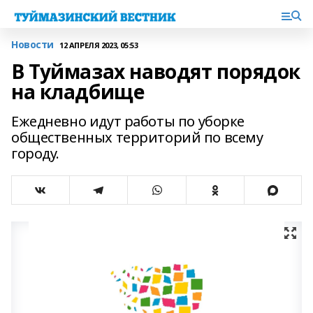
Новости
12 АПРЕЛЯ 2023, 05:53
В Туймазах наводят порядок
на кладбище
Ежедневно идут работы по уборке
общественных территорий по всему
городу.