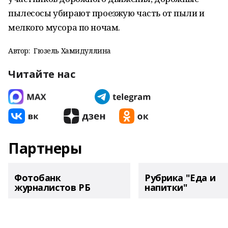
пылесосы убирают проезжую часть от пыли и
мелкого мусора по ночам.
Автор:
Гюзель Хамидуллина
Читайте нас
Партнеры
Фотобанк
Рубрика "Еда и
журналистов РБ
напитки"