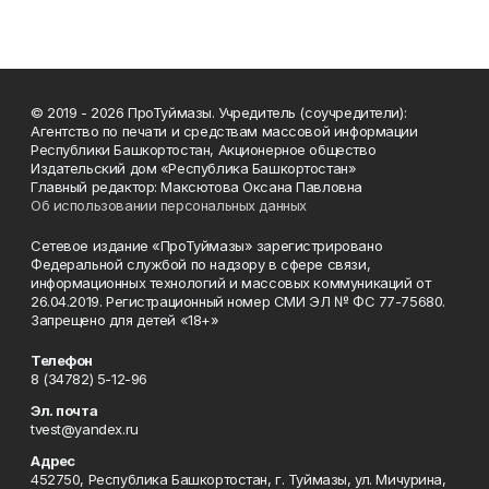
© 2019 - 2026 ПроТуймазы. Учредитель (соучредители):
Агентство по печати и средствам массовой информации
Республики Башкортостан, Акционерное общество
Издательский дом «Республика Башкортостан»
Главный редактор: Максютова Оксана Павловна
Об использовании персональных данных
Сетевое издание «ПроТуймазы» зарегистрировано
Федеральной службой по надзору в сфере связи,
информационных технологий и массовых коммуникаций от
26.04.2019. Регистрационный номер СМИ ЭЛ № ФС 77-75680.
Запрещено для детей «18+»
Телефон
8 (34782) 5-12-96
Эл. почта
tvest@yandex.ru
Адрес
452750, Республика Башкортостан, г. Туймазы, ул. Мичурина,