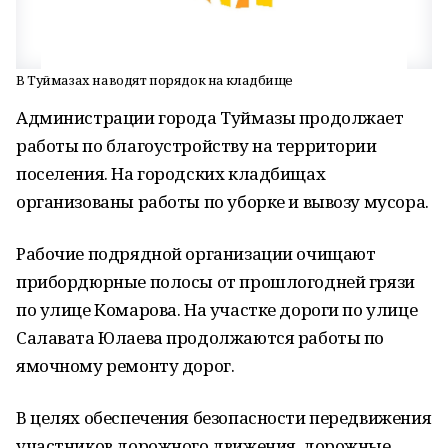
В Туймазах наводят порядок на кладбище
Администрации города Туймазы продолжает
работы по благоустройству на территории
поселения. На городских кладбищах
организованы работы по уборке и вывозу мусора.
Рабочие подрядной организации очищают
прибордюрные полосы от прошлогодней грязи
по улице Комарова. На участке дороги по улице
Салавата Юлаева продолжаются работы по
ямочному ремонту дорог.
В целях обеспечения безопасности передвижения
участников дорожного движения, дорожные