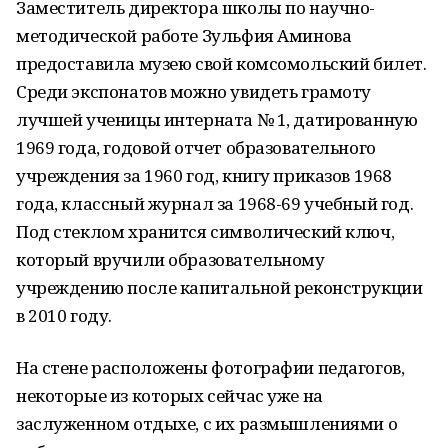
Заместитель директора школы по научно-
методической работе Зульфия Аминова
предоставила музею свой комсомольский билет.
Среди экспонатов можно увидеть грамоту
лучшей ученицы интерната № 1, датированную
1969 года, годовой отчет образовательного
учреждения за 1960 год, книгу приказов 1968
года, классный журнал за 1968-69 учебный год.
Под стеклом хранится символический ключ,
который вручили образовательному
учреждению после капитальной реконструкции
в 2010 году.
На стене расположены фотографии педагогов,
некоторые из которых сейчас уже на
заслуженном отдыхе, с их размышлениями о