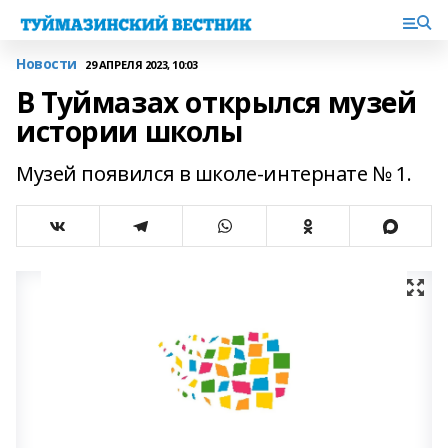
Новости
29 АПРЕЛЯ 2023, 10:03
В Туймазах открылся музей
истории школы
Музей появился в школе-интернате № 1.