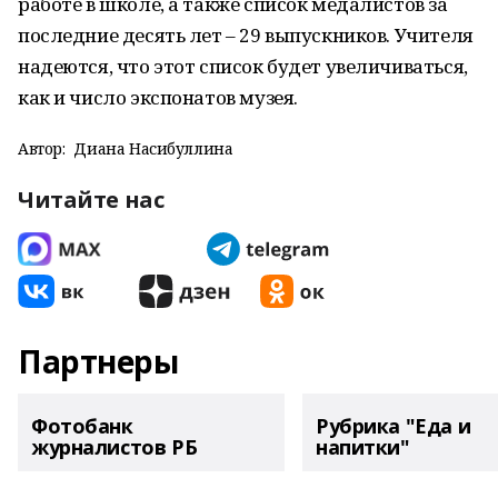
работе в школе, а также список медалистов за
последние десять лет – 29 выпускников. Учителя
надеются, что этот список будет увеличиваться,
как и число экспонатов музея.
Автор:
Диана Насибуллина
Читайте нас
Партнеры
Фотобанк
Рубрика "Еда и
журналистов РБ
напитки"