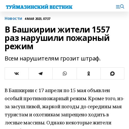
Новости
4 МАЯ 2023, 07:37
В Башкирии жители 1557
раз нарушили пожарный
режим
Всем нарушителям грозит штраф.
В Башкирии с 17 апреля по 15 мая объявлен
особый противопожарный режим. Кроме того, из-
за засушливой, жаркой погоды до середины мая
туристам и охотникам запрещено ходить в
лесные массивы. Однако некоторые жители