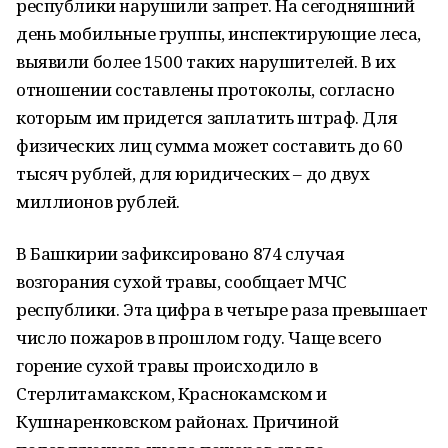
республики нарушили запрет. На сегодняшний
день мобильные группы, инспектирующие леса,
выявили более 1500 таких нарушителей. В их
отношении составлены протоколы, согласно
которым им придется заплатить штраф. Для
физических лиц сумма может составить до 60
тысяч рублей, для юридических – до двух
миллионов рублей.
В Башкирии зафиксировано 874 случая
возгорания сухой травы, сообщает МЧС
республики. Эта цифра в четыре раза превышает
число пожаров в прошлом году. Чаще всего
горение сухой травы происходило в
Стерлитамакском, Краснокамском и
Кушнаренковском районах. Причиной