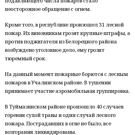
подавляющего числа пожаров стало
неосторожное обращение с огнем.
Кроме того, в республике произошел 31 лесной
пожар. Их виновникам грозят крупные штрафы, а
против поджигателя из Белорецкого района
возбуждено уголовное дело, ему грозит
тюремный срок.
На данный момент пожарные борются с лесным
пожаров в Учалинском районе. В тушении
принимает участие аэромобильная группировка.
В Туймазинском районе произошло 40 случаев
горения сухой травы и один случай лесного
пожара. Пострадавших в огне не было, все
возгорания ликвидированы.