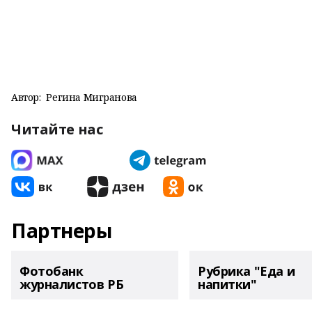
Автор:
Регина Мигранова
Читайте нас
Партнеры
Фотобанк
Рубрика "Еда и
журналистов РБ
напитки"