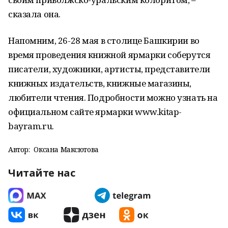
сказала она.
Напомним, 26-28 мая в столице Башкирии во
время проведения книжной ярмарки соберутся
писатели, художники, артисты, представители
книжных издательств, книжные магазины,
любители чтения. Подробности можно узнать на
официальном сайте ярмарки www.kitap-
bayram.ru.
Автор:
Оксана Максютова
Читайте нас