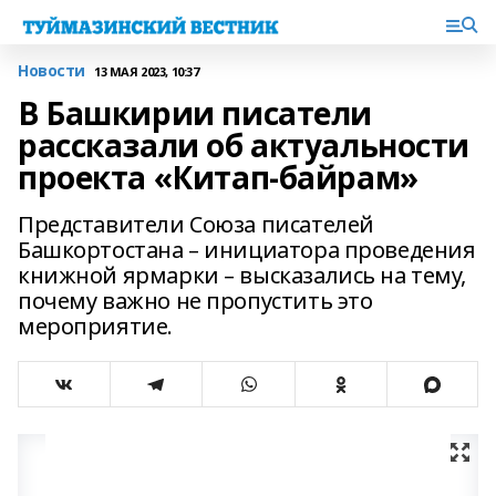
Новости
13 МАЯ 2023, 10:37
В Башкирии писатели
рассказали об актуальности
проекта «Китап-байрам»
Представители Союза писателей
Башкортостана – инициатора проведения
книжной ярмарки – высказались на тему,
почему важно не пропустить это
мероприятие.