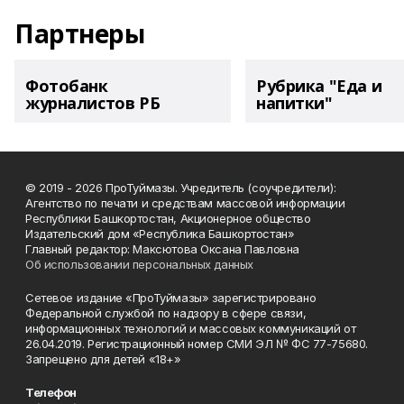
Партнеры
Фотобанк
Рубрика "Еда и
журналистов РБ
напитки"
© 2019 - 2026 ПроТуймазы. Учредитель (соучредители):
Агентство по печати и средствам массовой информации
Республики Башкортостан, Акционерное общество
Издательский дом «Республика Башкортостан»
Главный редактор: Максютова Оксана Павловна
Об использовании персональных данных
Сетевое издание «ПроТуймазы» зарегистрировано
Федеральной службой по надзору в сфере связи,
информационных технологий и массовых коммуникаций от
26.04.2019. Регистрационный номер СМИ ЭЛ № ФС 77-75680.
Запрещено для детей «18+»
Телефон