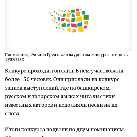
Племянница Элвина Грея стала лауреатом конкурса чтецов в
Туймазах
Конкурс проходил онлайн. В нем участвовали
более 150 человек. Они прислали на конкурс
записи выступлений, где на башкирском,
русском и татарском языках читали стихи
известных авторов и исполняли песни на их
слова.
Итоги конкурса подвели по двум номинациям.