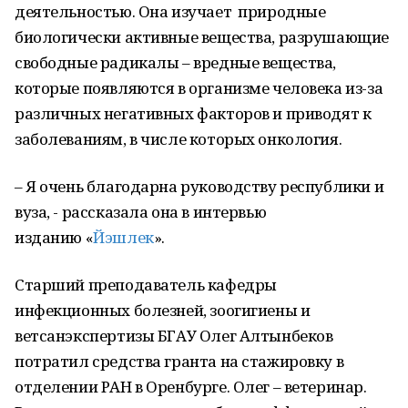
деятельностью. Она изучает природные
биологически активные вещества, разрушающие
свободные радикалы – вредные вещества,
которые появляются в организме человека из-за
различных негативных факторов и приводят к
заболеваниям, в числе которых онкология.
– Я очень благодарна руководству республики и
вуза, - рассказала она в интервью
изданию «
Йэшлек
».
Старший преподаватель кафедры
инфекционных болезней, зоогигиены и
ветсанэкспертизы БГАУ Олег Алтынбеков
потратил средства гранта на стажировку в
отделении РАН в Оренбурге. Олег – ветеринар.