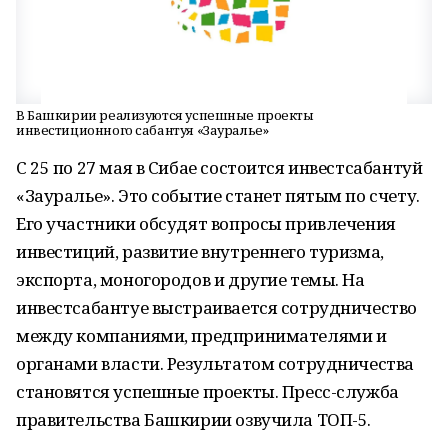
В Башкирии реализуются успешные проекты
инвестиционного сабантуя «Зауралье»
С 25 по 27 мая в Сибае состоится инвестсабантуй
«Зауралье». Это событие станет пятым по счету.
Его участники обсудят вопросы привлечения
инвестиций, развитие внутреннего туризма,
экспорта, моногородов и другие темы. На
инвестсабантуе выстраивается сотрудничество
между компаниями, предпринимателями и
органами власти. Результатом сотрудничества
становятся успешные проекты. Пресс-служба
правительства Башкирии озвучила ТОП-5.