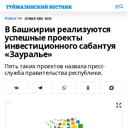
Новости
23 МАЯ 2023, 16:33
В Башкирии реализуются
успешные проекты
инвестиционного сабантуя
«Зауралье»
Пять таких проектов назвала пресс-
служба правительства республики.