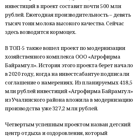
инвестиций в проект составит почти 500 млн
рублей. Ежегодная производительность – девять
тысяч тонн молока высокого качества. Сейчас
здесь возводится кормоцех.
В ТОП-5 также вошел проект по модернизации
хозяйственного комплекса ООО «Агрофирма
Байрамгул». История этого проекта берет начало
в 2020 году, когда на инвестсабантуе подписали
соглашение о намерениях. Из планируемых 418,5
млн рублей инвестиций «Агрофирма Байрамгул»
из Учалинского района вложила в модернизацию
производства уже 327,2 млн рублей.
Четвертым успешным проектом назван детский
центр отдыха и оздоровления, который