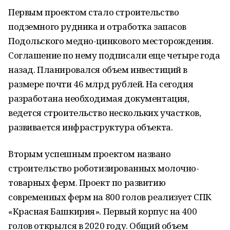
Первым проектом стало строительство
подземного рудника и отработка запасов
Подольского медно-цинкового месторождения.
Соглашение по нему подписали еще четыре года
назад. Планировался объем инвестиций в
размере почти 46 млрд рублей. На сегодня
разработана необходимая документация,
ведется строительство нескольких участков,
развивается инфраструктура объекта.
Вторым успешным проектом названо
строительство роботизированных молочно-
товарных ферм. Проект по развитию
современных ферм на 800 голов реализует СПК
«Красная Башкирия». Первый корпус на 400
голов открылся в 2020 году. Общий объем