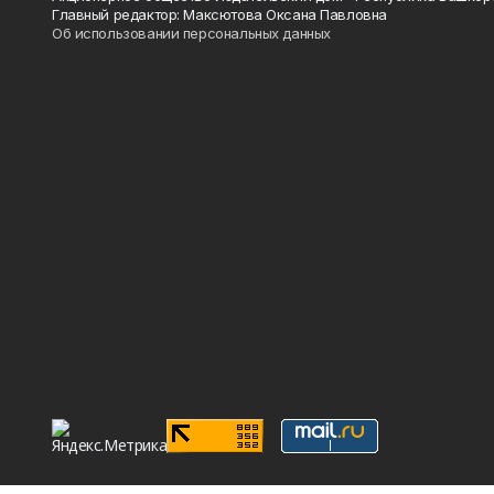
Главный редактор: Максютова Оксана Павловна
Об использовании персональных данных