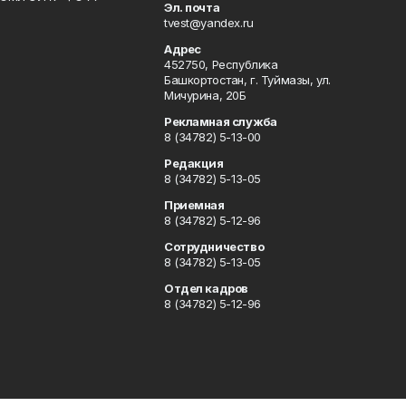
Эл. почта
tvest@yandex.ru
Адрес
452750, Республика
Башкортостан, г. Туймазы, ул.
Мичурина, 20Б
Рекламная служба
8 (34782) 5-13-00
Редакция
8 (34782) 5-13-05
Приемная
8 (34782) 5-12-96
Сотрудничество
8 (34782) 5-13-05
Отдел кадров
8 (34782) 5-12-96