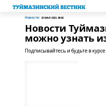
Новости
25 МАЯ 2023, 08:05
Новости Туймаз
можно узнать и
Подписывайтесь и будьте в курсе