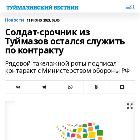
Новости
11 ИЮНЯ 2023, 08:05
Cолдат-срочник из
Туймазов остался служить
по контракту
Рядовой такелажной роты подписал
контаракт с Министерством обороны РФ.