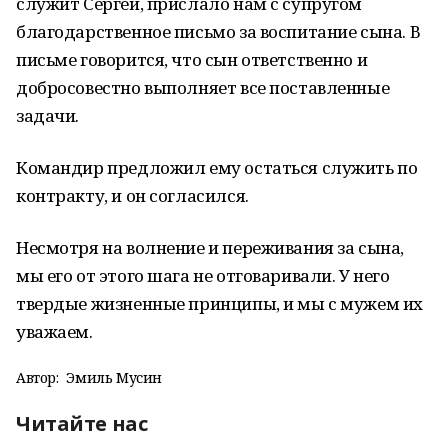
служит Сергей, прислало нам с супругом
благодарственное письмо за воспитание сына. В
письме говорится, что сын ответственно и
добросовестно выполняет все поставленные
задачи.
Командир предложил ему остаться служить по
контракту, и он согласился.
Несмотря на волнение и переживания за сына,
мы его от этого шага не отговаривали. У него
твердые жизненные принципы, и мы с мужем их
уважаем.
Автор:
Эмиль Мусин
Читайте нас