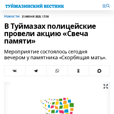
Новости
21 ИЮНЯ 2023, 17:38
В Туймазах полицейские
провели акцию «Свеча
памяти»
Мероприятие состоялось сегодня
вечером у памятника «Скорбящая мать».