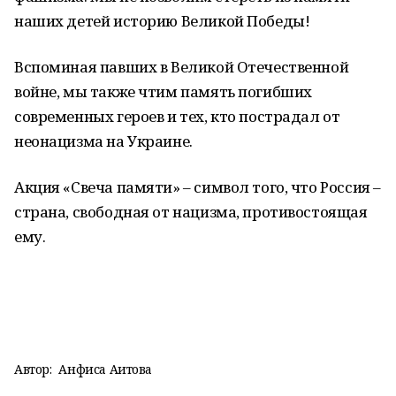
наших детей историю Великой Победы!
Вспоминая павших в Великой Отечественной
войне, мы также чтим память погибших
современных героев и тех, кто пострадал от
неонацизма на Украине.
Акция «Свеча памяти» – символ того, что Россия –
страна, свободная от нацизма, противостоящая
ему.
Автор:
Анфиса Аитова