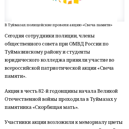
В Туймазах полицейские провели акцию «Свеча памяти»
Сегодня сотрудники полиции, члены
общественного совета при ОМВД России по
Туймазинскому району и студенты
юридического колледжа приняли участие во
всероссийской патриотической акции «Свеча
памяти».
Акция в честь 82-й годовщины начала Великой
Отечественной войны проходила в Туймазах у
памятника «Скорбящая мать».
Участники акции возложили к мемориалу цветы