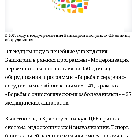
В 2023 году в медучреждения Башкирии поступило 418 единиц
оборудования
В текущем году в лечебные учреждения
Башкирии в рамках программы «Модернизация
первичного звена» поставили 350 единиц
оборудования, программы «Борьба с сердечно-
сосудистыми заболеваниями» – 41, в рамках
«Борьбы с онкологическими заболеваниями» – 27
медицинских аппаратов.
В частности, в Красноусольскую ЦРБ пришла
система эндоскопической визуализации. Теперь
благодаря ей здешние медики смогут получать