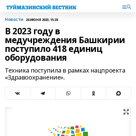
Новости
26 ИЮНЯ 2023, 15:28
В 2023 году в
медучреждения Башкирии
поступило 418 единиц
оборудования
Техника поступила в рамках нацпроекта
«Здравоохранение».