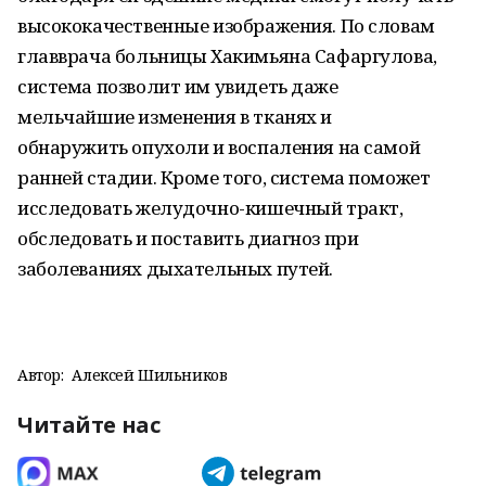
высококачественные изображения. По словам
главврача больницы Хакимьяна Сафаргулова,
система позволит им увидеть даже
мельчайшие изменения в тканях и
обнаружить опухоли и воспаления на самой
ранней стадии. Кроме того, система поможет
исследовать желудочно-кишечный тракт,
обследовать и поставить диагноз при
заболеваниях дыхательных путей.
Автор:
Алексей Шильников
Читайте нас