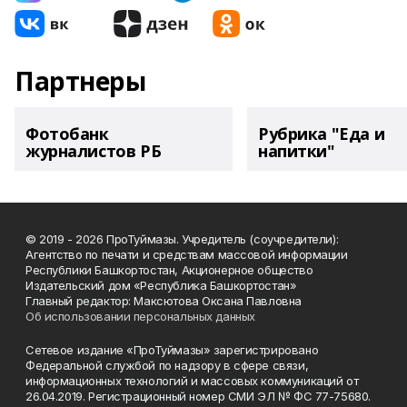
Партнеры
Фотобанк
Рубрика "Еда и
журналистов РБ
напитки"
© 2019 - 2026 ПроТуймазы. Учредитель (соучредители):
Агентство по печати и средствам массовой информации
Республики Башкортостан, Акционерное общество
Издательский дом «Республика Башкортостан»
Главный редактор: Максютова Оксана Павловна
Об использовании персональных данных
Сетевое издание «ПроТуймазы» зарегистрировано
Федеральной службой по надзору в сфере связи,
информационных технологий и массовых коммуникаций от
26.04.2019. Регистрационный номер СМИ ЭЛ № ФС 77-75680.