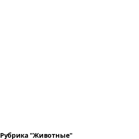
Рубрика "Животные"