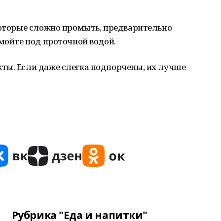
которые сложно промыть, предварительно
омойте под проточной водой.
ты. Если даже слегка подпорчены, их лучше
Рубрика "Еда и напитки"