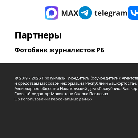
Партнеры
Фотобанк журналистов РБ
© 2019 - 2026 ПроТуймазы. Учредитель (соучредители): Агентств
и средствам массовой информации Республики Башкортостан,
Акционерное общество Издательский дом «Республика Башкор
Главный редактор: Максютова Оксана Павловна
Об использовании персональных данных