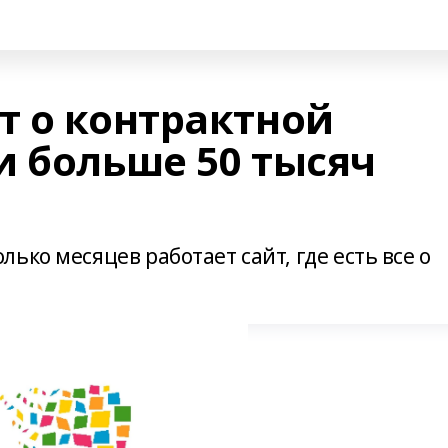
т о контрактной
и больше 50 тысяч
ько месяцев работает сайт, где есть все о