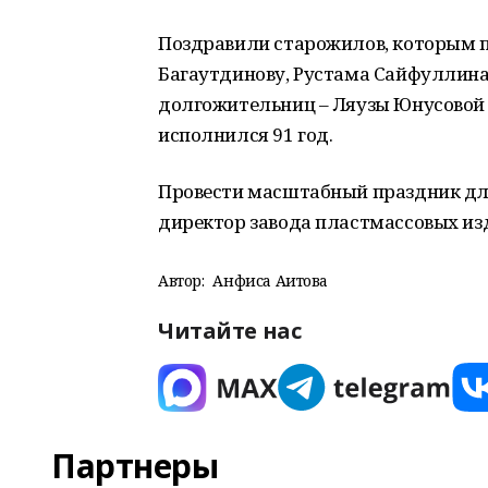
Поздравили старожилов, которым п
Багаутдинову, Рустама Сайфуллина,
долгожительниц – Ляузы Юнусовой –
исполнился 91 год.
Провести масштабный праздник дл
директор завода пластмассовых из
Автор:
Анфиса Аитова
Читайте нас
Партнеры