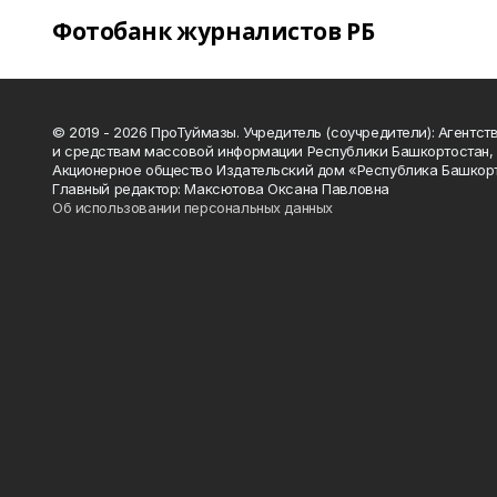
Фотобанк журналистов РБ
© 2019 - 2026 ПроТуймазы. Учредитель (соучредители): Агентств
и средствам массовой информации Республики Башкортостан,
Акционерное общество Издательский дом «Республика Башкор
Главный редактор: Максютова Оксана Павловна
Об использовании персональных данных