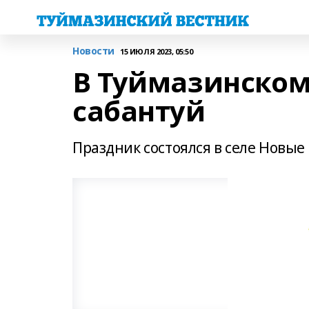
Новости
15 ИЮЛЯ 2023, 05:50
В Туймазинском
сабантуй
Праздник состоялся в селе Новы