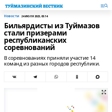
Новости
24 ИЮЛЯ 2023, 05:14
Бильярдисты из Туймазов
стали призерами
республиканских
соревнований
В соревнованиях приняли участие 14
команд из разных городов республики.