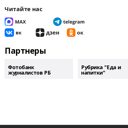
Читайте нас
Партнеры
Фотобанк
Рубрика "Еда и
журналистов РБ
напитки"