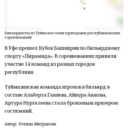
Бильярдисты из Туймазов стали призерами республиканских
соревнований
В Уфе прошел Кубок Башкирии по бильярдному
спорту «Пирамида». В соревнованиях приняли
участие 14 команд из разных городов
республики.
Туймазинская команда игроков в бильярд в
составе Альберта Ганиева, Айнура Аюпова,
Артура Нургалеева стала бронзовым призером
состязаний.
Автор:
Регина Мигранова