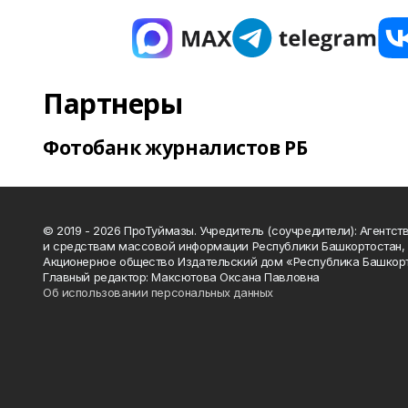
Партнеры
Фотобанк журналистов РБ
© 2019 - 2026 ПроТуймазы. Учредитель (соучредители): Агентств
и средствам массовой информации Республики Башкортостан,
Акционерное общество Издательский дом «Республика Башкор
Главный редактор: Максютова Оксана Павловна
Об использовании персональных данных