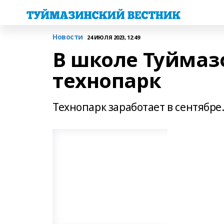
Новости
24 ИЮЛЯ 2023, 12:49
В школе Туймаз
технопарк
Технопарк заработает в сентябре