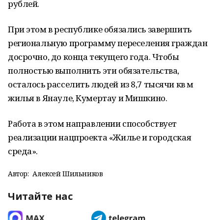
рублей.
При этом в республике обязались завершить
региональную программу переселения граждан
досрочно, до конца текущего года. Чтобы
полностью выполнить эти обязательства,
осталось расселить людей из 8,7 тысячи кв м
жилья в Янауле, Кумертау и Мишкино.
Работа в этом направлении способствует
реализации нацпроекта «Жилье и городская
среда».
Автор:
Алексей Шильников
Читайте нас