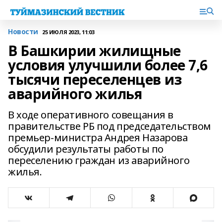
Новости
25 ИЮЛЯ 2023, 11:03
В Башкирии жилищные
условия улучшили более 7,6
тысячи переселенцев из
аварийного жилья
В ходе оперативного совещания в
правительстве РБ под председательством
премьер-министра Андрея Назарова
обсудили результаты работы по
переселению граждан из аварийного
жилья.