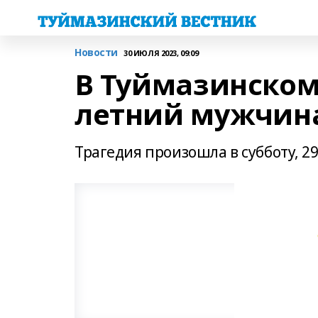
Новости
30 ИЮЛЯ 2023, 09:09
В Туймазинском 
летний мужчин
Трагедия произошла в субботу, 2