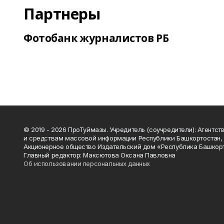
Партнеры
Фотобанк журналистов РБ
© 2019 - 2026 ПроТуймазы. Учредитель (соучредители): Агентств
и средствам массовой информации Республики Башкортостан,
Акционерное общество Издательский дом «Республика Башкор
Главный редактор: Максютова Оксана Павловна
Об использовании персональных данных