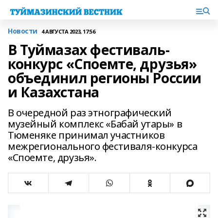
Новости
4 АВГУСТА 2023, 17:56
В Туймазах фестиваль-
конкурс «Споемте, друзья»
объединил регионы России
и Казахстана
В очередной раз этнографический
музейный комплекс «Бабай утары» в
Тюменяке принимал участников
межрегионального фестиваля-конкурса
«Споемте, друзья».