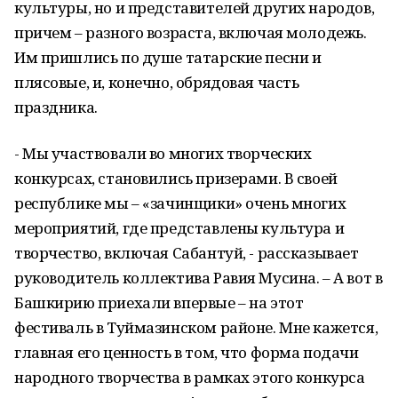
культуры, но и представителей других народов,
причем – разного возраста, включая молодежь.
Им пришлись по душе татарские песни и
плясовые, и, конечно, обрядовая часть
праздника.
- Мы участвовали во многих творческих
конкурсах, становились призерами. В своей
республике мы – «зачинщики» очень многих
мероприятий, где представлены культура и
творчество, включая Сабантуй, - рассказывает
руководитель коллектива Равия Мусина. – А вот в
Башкирию приехали впервые – на этот
фестиваль в Туймазинском районе. Мне кажется,
главная его ценность в том, что форма подачи
народного творчества в рамках этого конкурса