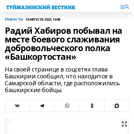
Новости
10 АВГУСТА 2023, 14:08
Радий Хабиров побывал на
месте боевого слаживания
добровольческого полка
«Башкортостан»
На своей странице в соцсетях глава
Башкирии сообщил, что находится в
Самарской области, где расположились
башкирские бойцы.