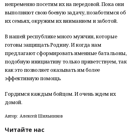
непременно посетим их на передовой. Пока они
выполняют свою боевую задачу, позаботимся об
их семьях, окружим их вниманием и заботой.
В нашей республике много мужчин, которые
готовы защищать Родину. И когда нам
предлагают сформировать именные батальоны,
подобную инициативу только приветствуем, так
как это позволяет оказывать им более
эффективную помощь.
Гордимся каждым бойцом. И очень ждем их
домой.
Автор:
Алексей Шильников
Читайте нас