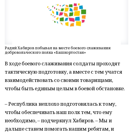
Радий Хабиров побывал на месте боевого слаживания
добровольческого полка «Башкортостан»
В ходе боевого слаживания солдаты проходят
тактическую подготовку, а вместе с тем учатся
взаимодействовать со своими товарищами,
чтобы быть единым целым в боевой обстановке.
– Республика неплохо подготовилась к тому,
чтобы обеспечивать наш полк тем, что ему
необходимо, – подчеркнул Хабиров. – Мы и
дальше станем помогать нашим ребятам, и