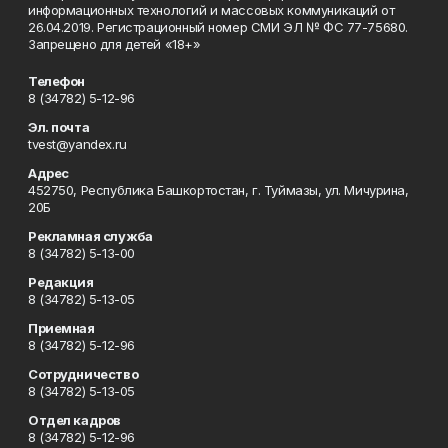
информационных технологий и массовых коммуникаций от
26.04.2019. Регистрационный номер СМИ ЭЛ № ФС 77-75680.
Запрещено для детей «18+»
Телефон
8 (34782) 5-12-96
Эл. почта
tvest@yandex.ru
Адрес
452750, Республика Башкортостан, г. Туймазы, ул. Мичурина,
20Б
Рекламная служба
8 (34782) 5-13-00
Редакция
8 (34782) 5-13-05
Приемная
8 (34782) 5-12-96
Сотрудничество
8 (34782) 5-13-05
Отдел кадров
8 (34782) 5-12-96