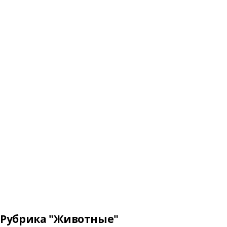
Рубрика "Животные"