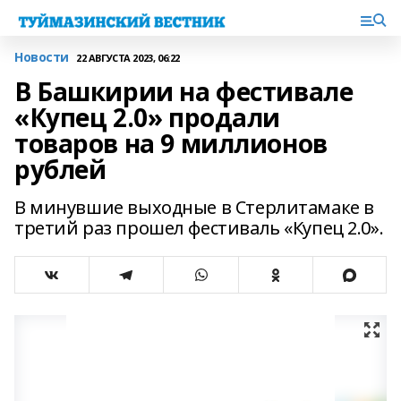
Новости
22 АВГУСТА 2023, 06:22
В Башкирии на фестивале
«Купец 2.0» продали
товаров на 9 миллионов
рублей
В минувшие выходные в Стерлитамаке в
третий раз прошел фестиваль «Купец 2.0».