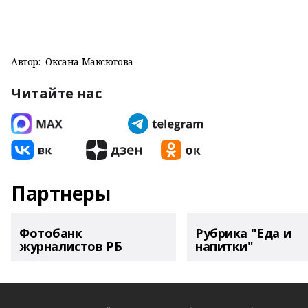
Автор:
Оксана Максютова
Читайте нас
Партнеры
Фотобанк
Рубрика "Еда и
журналистов РБ
напитки"