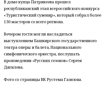
В доме купца Патрикеева прошел
республиканский этап всероссийского конкурса
«Туристический сувенир», который собрал более
130 мастеров со всего региона.
Вечером гости могли насладиться
выступлением Башкирского государственного
театра оперы и балета, Национального
симфонического оркестра, послушать
произведения «Русских сезонов» Сергея
Дягилева.
Фото со страницы ВК Рустема Газизова.