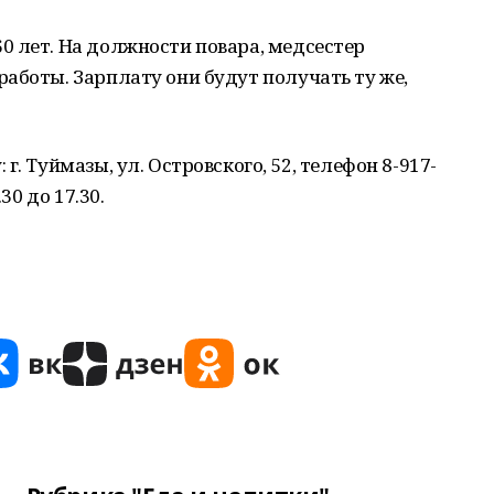
0 лет. На должности повара, медсестер
аботы. Зарплату они будут получать ту же,
. Туймазы, ул. Островского, 52, телефон 8-917-
30 до 17.30.