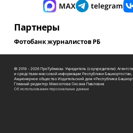
Партнеры
Фотобанк журналистов РБ
© 2019 - 2026 ПроТуймазы. Учредитель (соучредители): Агентств
и средствам массовой информации Республики Башкортостан,
Акционерное общество Издательский дом «Республика Башкор
Главный редактор: Максютова Оксана Павловна
Об использовании персональных данных