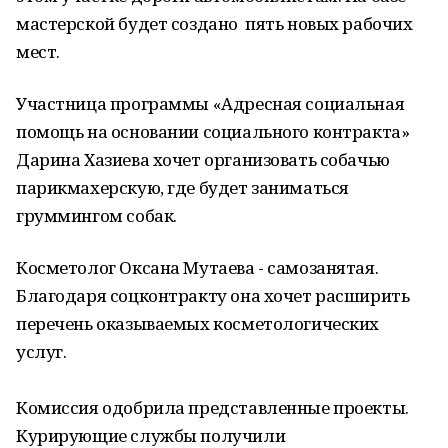
мастерской будет создано пять новых рабочих
мест.
Участница программы «Адресная социальная
помощь на основании социального контракта»
Дарина Хазиева хочет организовать собачью
парикмахерскую, где будет заниматься
груммингом собак.
Косметолог Оксана Мутаева - самозанятая.
Благодаря соцконтракту она хочет расширить
перечень оказываемых косметологических
услуг.
Комиссия одобрила представленные проекты.
Курирующие службы получили