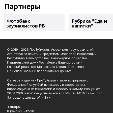
Партнеры
Фотобанк
Рубрика "Еда и
журналистов РБ
напитки"
© 2019 - 2026 ПроТуймазы. Учредитель (соучредители):
Агентство по печати и средствам массовой информации
Республики Башкортостан, Акционерное общество
Издательский дом «Республика Башкортостан»
Главный редактор: Максютова Оксана Павловна
Об использовании персональных данных
Сетевое издание «ПроТуймазы» зарегистрировано
Федеральной службой по надзору в сфере связи,
информационных технологий и массовых коммуникаций от
26.04.2019. Регистрационный номер СМИ ЭЛ № ФС 77-75680.
Запрещено для детей «18+»
Телефон
8 (34782) 5-12-96