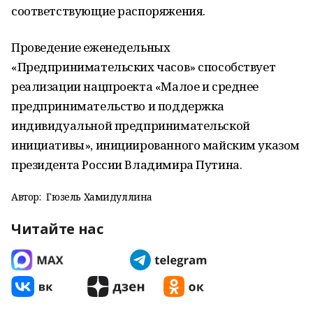
соответствующие распоряжения.
Проведение еженедельных
«Предпринимательских часов» способствует
реализации нацпроекта «Малое и среднее
предпринимательство и поддержка
индивидуальной предпринимательской
инициативы», инициированного майским указом
президента России Владимира Путина.
Автор:
Гюзель Хамидуллина
Читайте нас