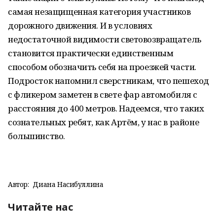
самая незащищенная категория участников
дорожного движения. И в условиях
недостаточной видимости световозвращатель
становится практически единственным
способом обозначить себя на проезжей части.
Подросток напомнил сверстникам, что пешеход
с фликером заметен в свете фар автомобиля с
расстояния до 400 метров. Надеемся, что таких
сознательных ребят, как Артём, у нас в районе
большинство.
Автор:
Диана Насибуллина
Читайте нас