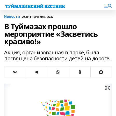
Новости
2 СЕНТЯБРЯ 2023, 06:37
В Туймазах прошло
мероприятие «Засветись
красиво!»
Акция, организованная в парке, была
посвящена безопасности детей на дороге.