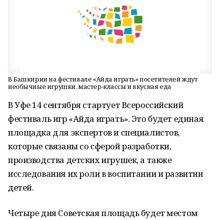
В Башкирии на фестивале «Айда играть» посетителей ждут
необычные игрушки, мастер-классы и вкусная еда
В Уфе 14 сентября стартует Всероссийский
фестиваль игр «Айда играть». Это будет единая
площадка для экспертов и специалистов,
которые связаны со сферой разработки,
производства детских игрушек, а также
исследования их роли в воспитании и развитии
детей.
Четыре дня Советская площадь будет местом