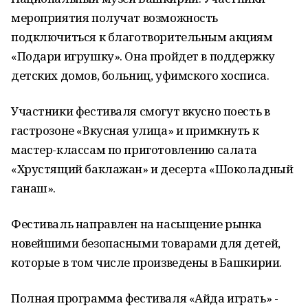
мероприятия получат возможность
подключиться к благотворительным акциям
«Подари игрушку». Она пройдет в поддержку
детских домов, больниц, уфимского хосписа.
Участники фестиваля смогут вкусно поесть в
гастрозоне «Вкусная улица» и примкнуть к
мастер-классам по приготовлению салата
«Хрустящий баклажан» и десерта «Шоколадный
ганаш».
Фестиваль направлен на насыщение рынка
новейшими безопасными товарами для детей,
которые в том числе произведены в Башкирии.
Полная программа фестиваля «Айда играть» -