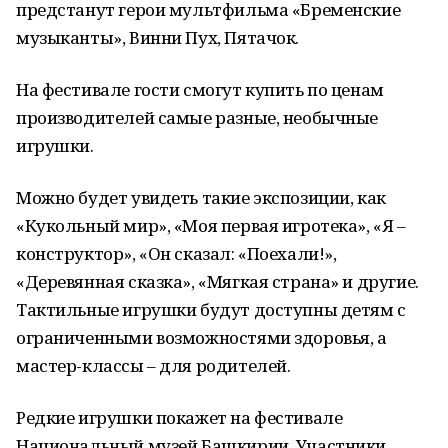
предстанут герои мультфильма «Бременские
музыканты», Винни Пух, Пятачок.
На фестивале гости смогут купить по ценам
производителей самые разные, необычные
игрушки.
Можно будет увидеть такие экспозиции, как
«Кукольный мир», «Моя первая игротека», «Я –
конструктор», «Он сказал: «Поехали!»,
«Деревянная сказка», «Мягкая страна» и другие.
Тактильные игрушки будут доступны детям с
ограниченными возможностями здоровья, а
мастер-классы – для родителей.
Редкие игрушки покажет на фестивале
Национальный музей Башкирии. Участники