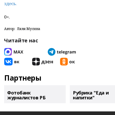
здесь.
0+.
Автор:
Ляля Мусина
Читайте нас
Партнеры
Фотобанк
Рубрика "Еда и
журналистов РБ
напитки"