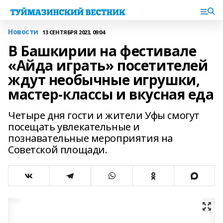
Новости
13 СЕНТЯБРЯ 2023, 09:04
В Башкирии на фестивале
«Айда играть» посетителей
ждут необычные игрушки,
мастер-классы и вкусная еда
Четыре дня гости и жители Уфы смогут
посещать увлекательные и
познавательные мероприятия на
Советской площади.