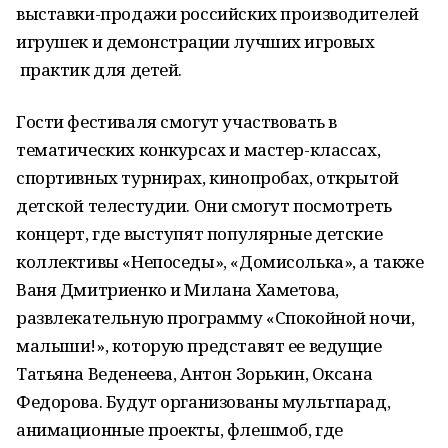
выставки-продажи российских производителей
игрушек и демонстрации лучших игровых
практик для детей.
Гости фестиваля смогут участвовать в
тематических конкурсах и мастер-классах,
спортивных турнирах, кинопробах, открытой
детской телестудии. Они смогут посмотреть
концерт, где выступят популярные детские
коллективы «Непоседы», «Домисолька», а также
Ваня Дмитриенко и Милана Хаметова,
развлекательную программу «Спокойной ночи,
малыши!», которую представят ее ведущие
Татьяна Веденеева, Антон Зорькин, Оксана
Федорова. Будут организованы мультпарад,
анимационные проекты, флешмоб, где