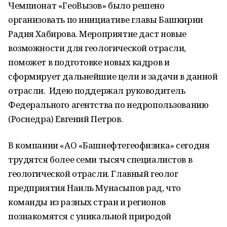
Чемпионат «ГеоВызов» было решено
организовать по инициативе главы Башкирии
Радия Хабирова. Мероприятие даст новые
возможности для геологической отрасли,
поможет в подготовке новых кадров и
сформирует дальнейшие цели и задачи в данной
отрасли. Идею поддержал руководитель
Федерального агентства по недропользованию
(Роснедра) Евгений Петров.
В компании «АО «Башнефтегеофизика» сегодня
трудятся более семи тысяч специалистов в
геологической отрасли. Главный геолог
предприятия Наиль Мунасыпов рад, что
команды из разных стран и регионов
познакомятся с уникальной природой