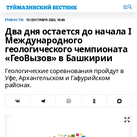
Новости
15 СЕНТЯБРЯ 2023, 10:40
Два дня остается до начала I
Международного
геологического чемпионата
«ГеоВызов» в Башкирии
Геологические соревнования пройдут в
Уфе, Архангельском и Гафурийском
районах.