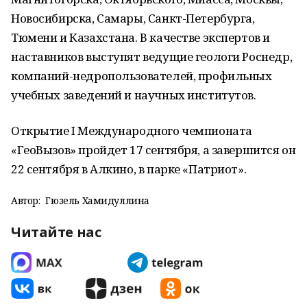
Новосибирска, Самары, Санкт-Петербурга,
Тюмени и Казахстана. В качестве экспертов и
наставников выступят ведущие геологи Роснедр,
компаний-недропользователей, профильных
учебных заведений и научных институтов.
Открытие I Международного чемпионата
«ГеоВызов» пройдет 17 сентября, а завершится он
22 сентября в Алкино, в парке «Патриот».
Автор:
Гюзель Хамидуллина
Читайте нас