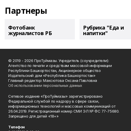
Партнеры
Фотобанк
Рубрика "Еда и
журналистов РБ
напитки"
© 2019 - 2026 ПроТуймазы. Учредитель (соучредители):
Агентство по печати и средствам массовой информации
Республики Башкортостан, Акционерное общество
Издательский дом «Республика Башкортостан»
Главный редактор: Максютова Оксана Павловна
Об использовании персональных данных
Сетевое издание «ПроТуймазы» зарегистрировано
Федеральной службой по надзору в сфере связи,
информационных технологий и массовых коммуникаций от
26.04.2019. Регистрационный номер СМИ ЭЛ № ФС 77-75680.
Запрещено для детей «18+»
Телефон