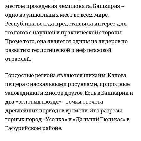
местом проведения чемпионата. Башкирия –
одно из уникальных мест во всем мире.
Республика всегда представляла интерес для
геологов с научной и практической стороны.
Кроме того, она является одним из лидеров по
развитию геологической и нефтегазовой
отраслей.
Гордостью региона являются шиханы, Капова
пещера с наскальными рисунками, природные
заповедники и многое другое. Есть в Башкирии и
два «золотых гвоздя» - точки отсчета
древнейших периодов времени. Это разрезы
горных пород «Усолка» и «Дальний Тюлькас» в
Гафурийском районе.