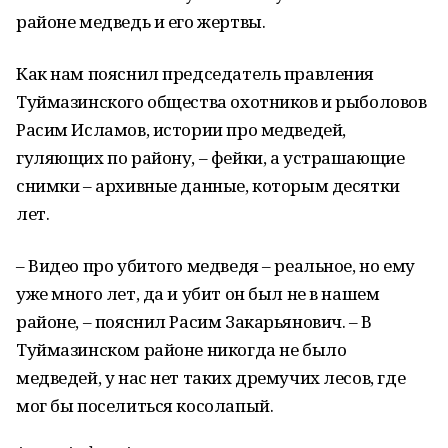
районе медведь и его жертвы.
Как нам пояснил председатель правления
Туймазинского общества охотников и рыболовов
Расим Исламов, истории про медведей,
гуляющих по району, – фейки, а устрашающие
снимки – архивные данные, которым десятки
лет.
– Видео про убитого медведя – реальное, но ему
уже много лет, да и убит он был не в нашем
районе, – пояснил Расим Закарьянович. – В
Туймазинском районе никогда не было
медведей, у нас нет таких дремучих лесов, где
мог бы поселиться косолапый.