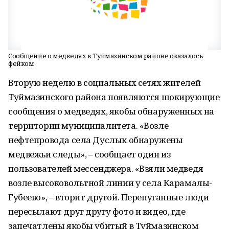
Сообщение о медведях в Туймазинском районе оказалось
фейком
Вторую неделю в социальных сетях жителей
Туймазинского района появляются шокирующие
сообщения о медведях, якобы обнаруженных на
территории муниципалитета. «Возле
нефтепровода села Дуслык обнаружены
медвежьи следы», – сообщает один из
пользователей мессенджера. «Взяли медведя
возле высоковольтной линии у села Карамалы-
Губеево», – вторит другой. Перепуганные люди
пересылают друг другу фото и видео, где
запечатлены якобы убитый в Туймазинском