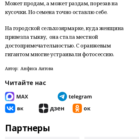
Может продам, а может раздам, порезав на
кусочки. Но семена точно оставлю себе.
На городской сельхозярмарке, куда женщина
привезла тыкву, она стала местной
достопримечательностью. С оранжевым
гигантом многие устраивали фотосессию.
Автор:
Анфиса Аитова
Читайте нас
Партнеры