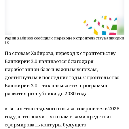
Радий Хабиров сообщил о переходе к строительству Башкирии
3.0
По словам Хабирова, переход к строительству
Башкирии 3.0 начинается благодаря
наработанной базе и важным успехам,
достигнутым в последние годы. Строительство
Башкирии 3.0 – так называется программа
развития республики до 2030 года.
«Пятилетка седьмого созыва завершится в 2028
году, а это значит, что нам с вами предстоит
сформировать контуры будущего