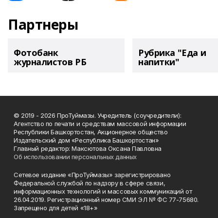
Партнеры
Фотобанк
Рубрика "Еда и
журналистов РБ
напитки"
© 2019 - 2026 ПроТуймазы. Учредитель (соучредители):
Агентство по печати и средствам массовой информации
Республики Башкортостан, Акционерное общество
Издательский дом «Республика Башкортостан»
Главный редактор: Максютова Оксана Павловна
Об использовании персональных данных
Сетевое издание «ПроТуймазы» зарегистрировано
Федеральной службой по надзору в сфере связи,
информационных технологий и массовых коммуникаций от
26.04.2019. Регистрационный номер СМИ ЭЛ № ФС 77-75680.
Запрещено для детей «18+»