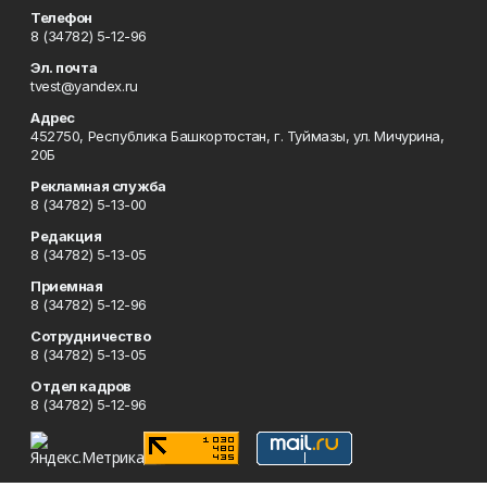
Телефон
8 (34782) 5-12-96
Эл. почта
tvest@yandex.ru
Адрес
452750, Республика Башкортостан, г. Туймазы, ул. Мичурина,
20Б
Рекламная служба
8 (34782) 5-13-00
Редакция
8 (34782) 5-13-05
Приемная
8 (34782) 5-12-96
Сотрудничество
8 (34782) 5-13-05
Отдел кадров
8 (34782) 5-12-96