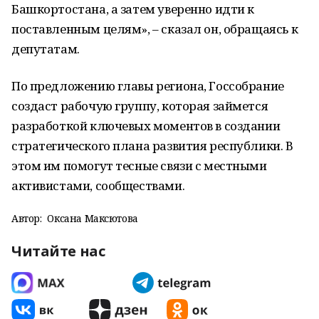
Башкортостана, а затем уверенно идти к
поставленным целям», – сказал он, обращаясь к
депутатам.
По предложению главы региона, Госсобрание
создаст рабочую группу, которая займется
разработкой ключевых моментов в создании
стратегического плана развития республики. В
этом им помогут тесные связи с местными
активистами, сообществами.
Автор:
Оксана Максютова
Читайте нас