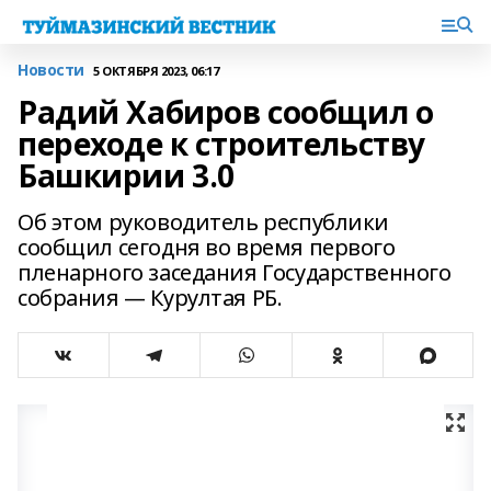
Новости
5 ОКТЯБРЯ 2023, 06:17
Радий Хабиров сообщил о
переходе к строительству
Башкирии 3.0
Об этом руководитель республики
сообщил сегодня во время первого
пленарного заседания Государственного
собрания — Курултая РБ.