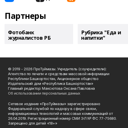
Партнеры
Фотобанк
Рубрика "Еда и
журналистов РБ
напитки"
© 2019 - 2026 ПроТуймазы. Учредитель (соучредители):
Агентство по печати и средствам массовой информации
Республики Башкортостан, Акционерное общество
Издательский дом «Республика Башкортостан»
Главный редактор: Максютова Оксана Павловна
Об использовании персональных данных
Сетевое издание «ПроТуймазы» зарегистрировано
Федеральной службой по надзору в сфере связи,
информационных технологий и массовых коммуникаций от
26.04.2019. Регистрационный номер СМИ ЭЛ № ФС 77-75680.
Запрещено для детей «18+»