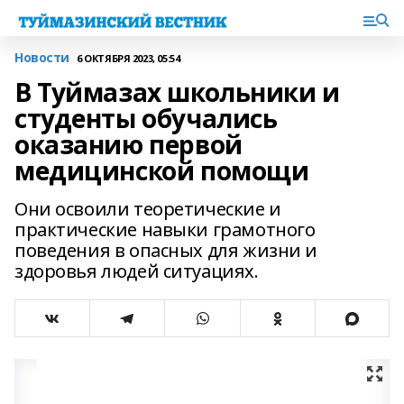
Новости
6 ОКТЯБРЯ 2023, 05:54
В Туймазах школьники и
студенты обучались
оказанию первой
медицинской помощи
Они освоили теоретические и
практические навыки грамотного
поведения в опасных для жизни и
здоровья людей ситуациях.