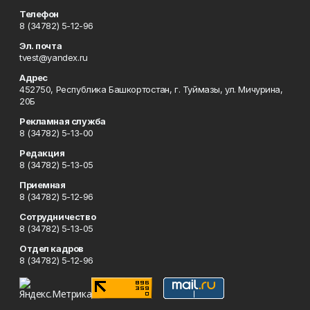
Телефон
8 (34782) 5-12-96
Эл. почта
tvest@yandex.ru
Адрес
452750, Республика Башкортостан, г. Туймазы, ул. Мичурина,
20Б
Рекламная служба
8 (34782) 5-13-00
Редакция
8 (34782) 5-13-05
Приемная
8 (34782) 5-12-96
Сотрудничество
8 (34782) 5-13-05
Отдел кадров
8 (34782) 5-12-96