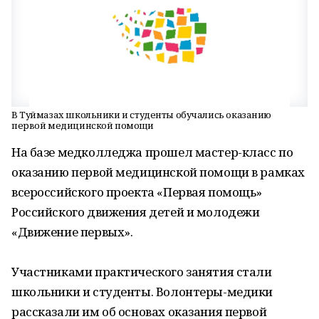
В Туймазах школьники и студенты обучались оказанию
первой медицинской помощи
На базе медколледжа прошел мастер-класс по
оказанию первой медицинской помощи в рамках
всероссийского проекта «Первая помощь»
Российского движения детей и молодежи
«Движение первых».
Участниками практического занятия стали
школьники и студенты. Волонтеры-медики
рассказали им об основах оказания первой