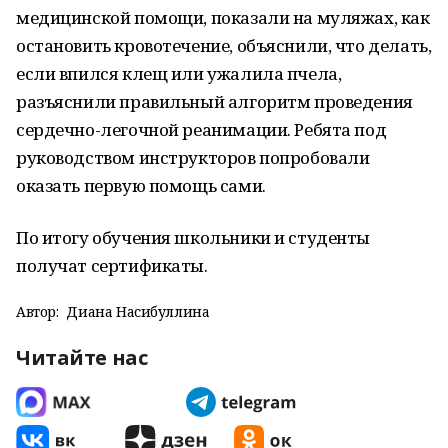
медицинской помощи, показали на муляжах, как
остановить кровотечение, объяснили, что делать,
если впился клещ или ужалила пчела,
разъяснили правильный алгоритм проведения
сердечно-легочной реанимации. Ребята под
руководством инструкторов попробовали
оказать первую помощь сами.
По итогу обучения школьники и студенты
получат сертификаты.
Автор:
Диана Насибуллина
Читайте нас