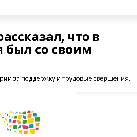
ассказал, что в
я был со своим
рии за поддержку и трудовые свершения.