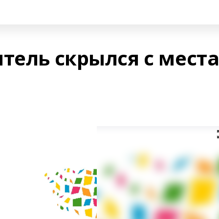
тель скрылся с мест