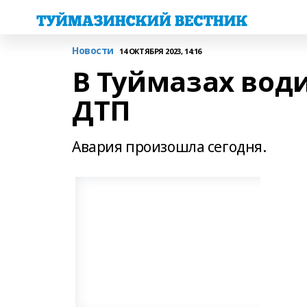
Новости
14 ОКТЯБРЯ 2023, 14:16
В Туймазах води
ДТП
Авария произошла сегодня.