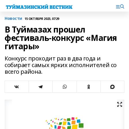
Новости
15 ОКТЯБРЯ 2023, 07:29
В Туймазах прошел
фестиваль-конкурс «Магия
гитары»
Конкурс проходит раз в два года и
собирает самых ярких исполнителей со
всего района.