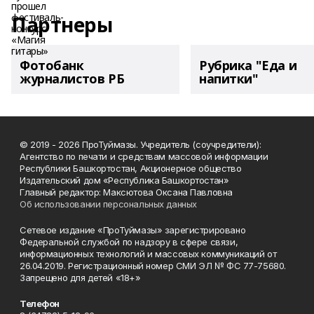
Партнеры
Фотобанк
Рубрика "Еда и
журналистов РБ
напитки"
© 2019 - 2026 ПроТуймазы. Учредитель (соучредители):
Агентство по печати и средствам массовой информации
Республики Башкортостан, Акционерное общество
Издательский дом «Республика Башкортостан»
Главный редактор: Максютова Оксана Павловна
Об использовании персональных данных
Сетевое издание «ПроТуймазы» зарегистрировано
Федеральной службой по надзору в сфере связи,
информационных технологий и массовых коммуникаций от
26.04.2019. Регистрационный номер СМИ ЭЛ № ФС 77-75680.
Запрещено для детей «18+»
Телефон