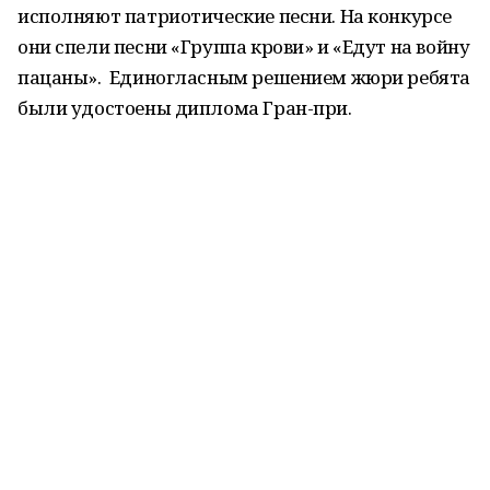
исполняют патриотические песни. На конкурсе
они спели песни «Группа крови» и «Едут на войну
пацаны». Единогласным решением жюри ребята
были удостоены диплома Гран-при.