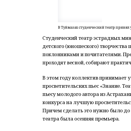
В Туймазах студенческий театр принял 
Студенческий театр эстрадных мин
детского (юношеского) творчества ш
поклонниками и почитателями. Пр
проходят весной, собирают практич
В этом году коллектив принимает у
просветительских пьес «Знание. Теа
пьесу молодого автора из Астраха
конкурса на лучшую просветительс
Причем сделать это нужно было до 
театра была осенняя премьера.