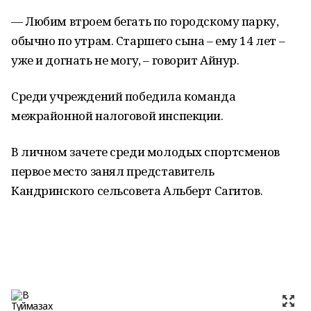
— Любим втроем бегать по городскому парку,
обычно по утрам. Старшего сына – ему 14 лет –
уже и догнать не могу, – говорит Айнур.
Среди учреждений победила команда
межрайонной налоговой инспекции.
В личном зачете среди молодых спортсменов
первое место занял представитель
Кандринского сельсовета Альберт Сагитов.