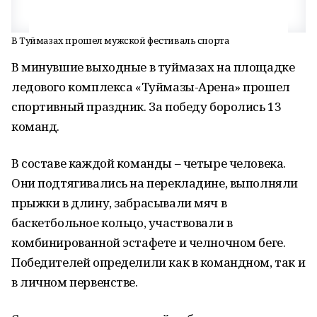
В Туймазах прошел мужской фестиваль спорта
В минувшие выходные в туймазах на площадке
ледового комплекса «Туймазы-Арена» прошел
спортивный праздник. За победу боролись 13
команд.
В составе каждой команды – четыре человека.
Они подтягивались на перекладине, выполняли
прыжки в длину, забрасывали мяч в
баскетбольное кольцо, участвовали в
комбинированной эстафете и челночном беге.
Победителей определили как в командном, так и
в личном первенстве.